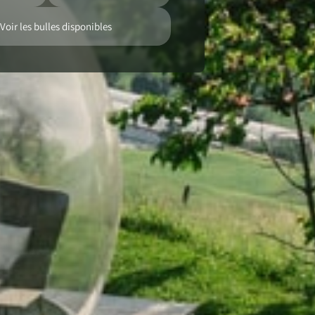
Voir les bulles disponibles