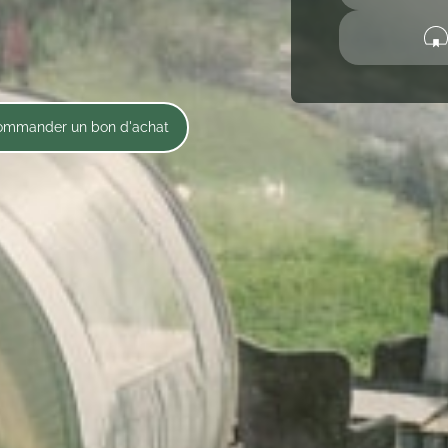
mmander un bon d'achat