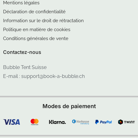
Mentions légales
Déclaration de confidentialité
Information sur le droit de rétractation
Politique en matière de cookies
Conditions générales de vente
Contactez-nous
Bubble Tent Suisse
E-mail : support@book-a-bubble.ch
Modes de paiement