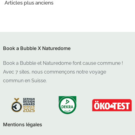
Articles plus anciens
Book a Bubble X Naturedome
Book a Bubble et Naturedome font cause commune !
Avec 7 sites, nous commençons notre voyage
commun en Suisse.
Mentions légales