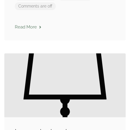
Comments are off
Read More