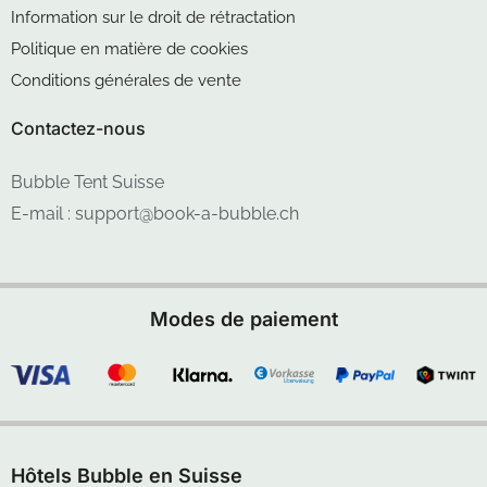
Information sur le droit de rétractation
Politique en matière de cookies
Conditions générales de vente
Contactez-nous
Bubble Tent Suisse
E-mail : support@book-a-bubble.ch
Modes de paiement
Hôtels Bubble en Suisse