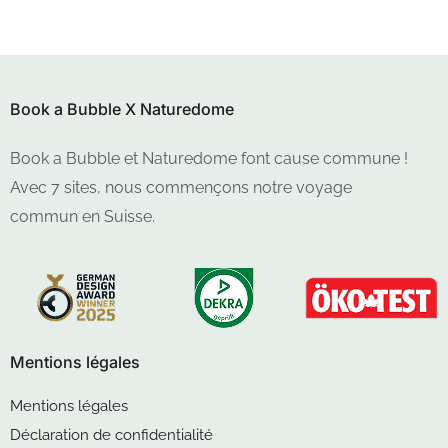
Book a Bubble X Naturedome
Book a Bubble et Naturedome font cause commune !
Avec 7 sites, nous commençons notre voyage
commun en Suisse.
Mentions légales
Mentions légales
Déclaration de confidentialité