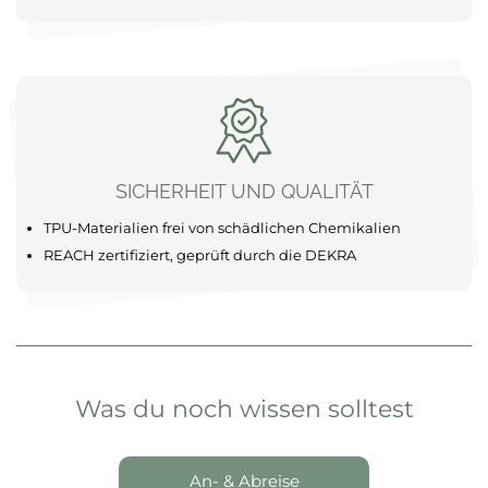
SICHERHEIT UND QUALITÄT
TPU-Materialien frei von schädlichen Chemikalien
REACH zertifiziert, geprüft durch die DEKRA
Was du noch wissen solltest
An- & Abreise