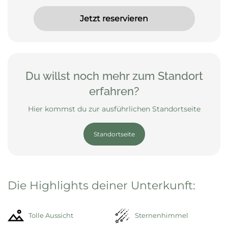
Jetzt reservieren
Du willst noch mehr zum Standort
erfahren?
Hier kommst du zur ausführlichen Standortseite
Standortseite
Die Highlights deiner Unterkunft:
Tolle Aussicht
Sternenhimmel