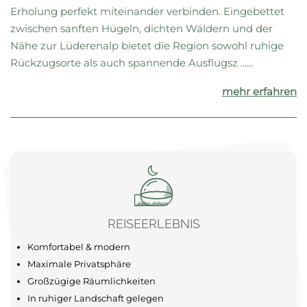
Erholung perfekt miteinander verbinden. Eingebettet
zwischen sanften Hügeln, dichten Wäldern und der
Nähe zur Lüderenalp bietet die Region sowohl ruhige
Rückzugsorte als auch spannende Ausflugsz ......
mehr erfahren
REISEERLEBNIS
Komfortabel & modern
Maximale Privatsphäre
Großzügige Räumlichkeiten
In ruhiger Landschaft gelegen