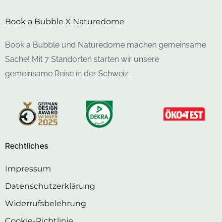
Book a Bubble X Naturedome
Book a Bubble und Naturedome machen gemeinsame
Sache! Mit 7 Standorten starten wir unsere
gemeinsame Reise in der Schweiz.
Rechtliches
Impressum
Datenschutzerklärung
Widerrufsbelehrung
Cookie-Richtlinie