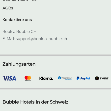
AGBs
Kontaktiere uns
Book a Bubble CH
E-Mail: support@book-a-bubble.ch
Zahlungsarten
Bubble Hotels in der Schweiz