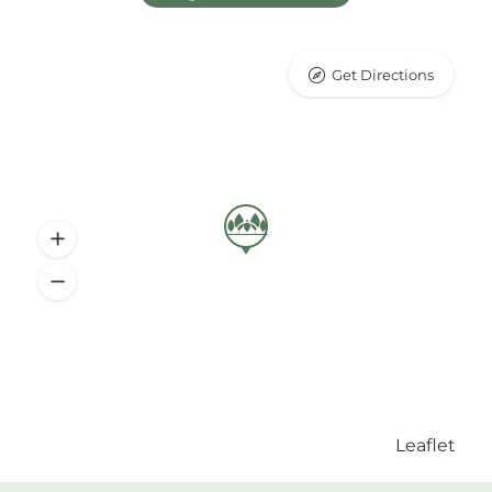
Get Directions
Leaflet