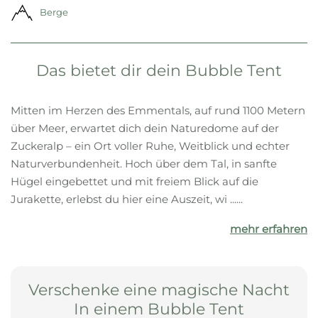
Berge
Das bietet dir dein Bubble Tent
Mitten im Herzen des Emmentals, auf rund 1100 Metern
über Meer, erwartet dich dein Naturedome auf der
Zuckeralp – ein Ort voller Ruhe, Weitblick und echter
Naturverbundenheit. Hoch über dem Tal, in sanfte
Hügel eingebettet und mit freiem Blick auf die
Jurakette, erlebst du hier eine Auszeit, wi ......
mehr erfahren
Verschenke eine magische Nacht
In einem Bubble Tent