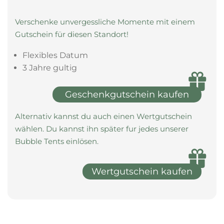
Verschenke unvergessliche Momente mit einem
Gutschein für diesen Standort!
Flexibles Datum
3 Jahre gultig
Geschenkgutschein kaufen
Alternativ kannst du auch einen Wertgutschein
wählen. Du kannst ihn später fur jedes unserer
Bubble Tents einlösen.
Wertgutschein kaufen