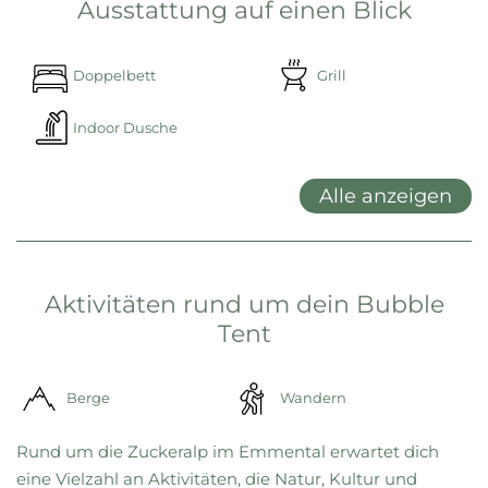
Ausstattung auf einen Blick
Doppelbett
Grill
Indoor Dusche
Alle anzeigen
Aktivitäten rund um dein Bubble
Tent
Berge
Wandern
Rund um die Zuckeralp im Emmental erwartet dich
eine Vielzahl an Aktivitäten, die Natur, Kultur und